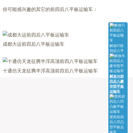
你可能感兴趣的其它的前四后八平板运输车：
成都大运前四后八平板运输车
解放J5前
四后八平
十通仿天龙征腾半浮高顶前四后八平板运输车
解放J6前
四后八豪
华型平板
运输车
楚风前四
后八凹凸
型平板运
输车